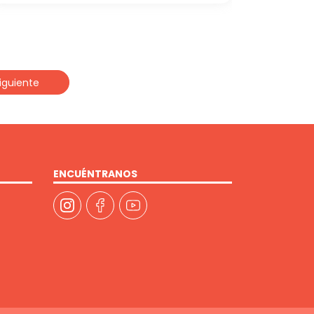
iguiente
ENCUÉNTRANOS