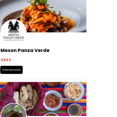
Meson Panza Verde
Internacional