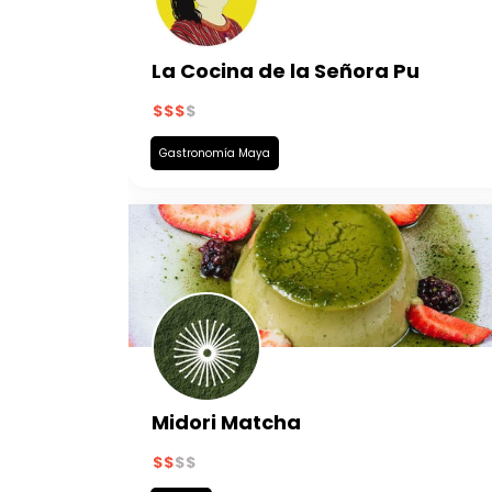
La Cocina de la Señora Pu
Gastronomía Maya
Midori Matcha