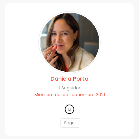
Daniela Porta
1 Seguidor
Miembro desde septiembre 2021
Seguir