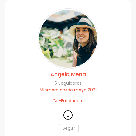
Angela Mena
5 Seguidores
Miembro desde mayo 2021
Co-Fundadora
Seguir