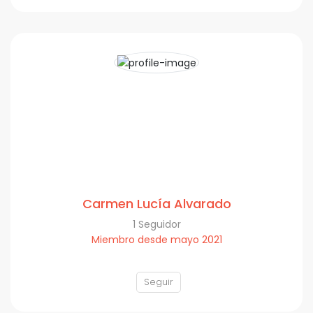
Carmen Lucía Alvarado
1 Seguidor
Miembro desde mayo 2021
Seguir