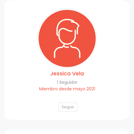
Jessica Vela
1 Seguidor
Miembro desde mayo 2021
Seguir