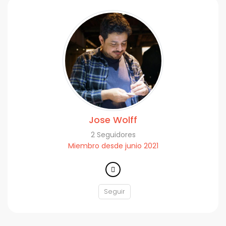
Jose Wolff
2 Seguidores
Miembro desde junio 2021
Seguir