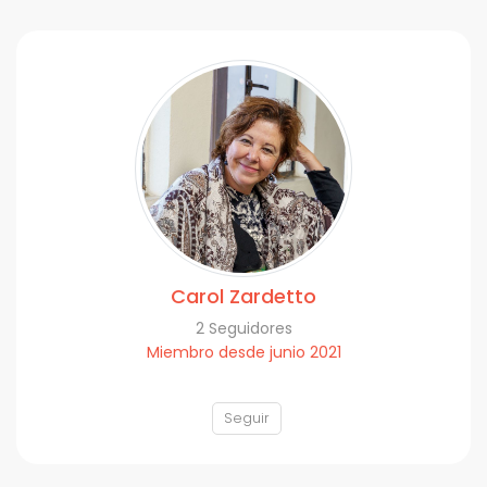
Carol Zardetto
2 Seguidores
Miembro desde junio 2021
Seguir