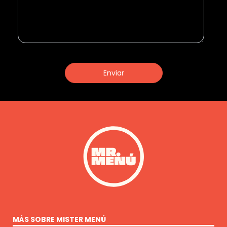
Enviar
MÁS SOBRE MISTER MENÚ