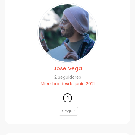
Jose Vega
2 Seguidores
Miembro desde junio 2021
Seguir