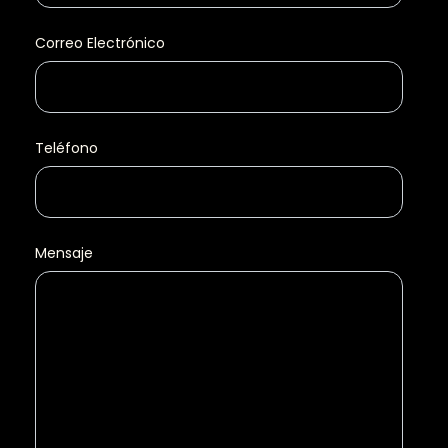
Correo Electrónico
Teléfono
Mensaje