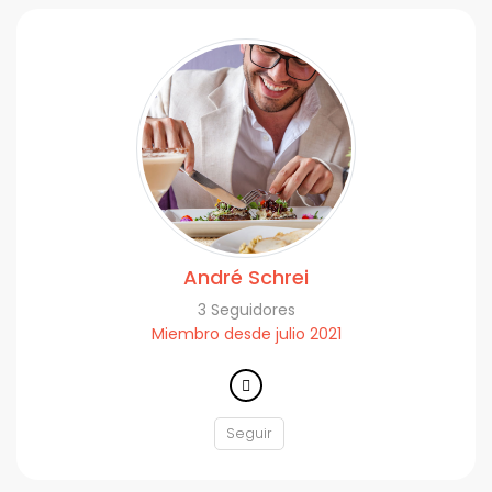
André Schrei
3 Seguidores
Miembro desde julio 2021
Seguir