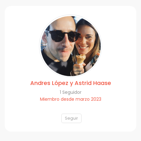
Andres López y Astrid Haase
1 Seguidor
Miembro desde marzo 2023
Seguir