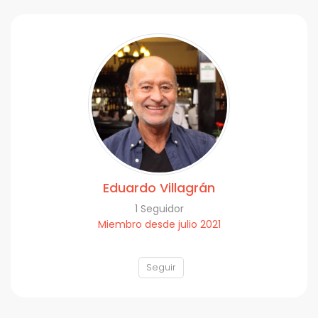
Eduardo Villagrán
1 Seguidor
Miembro desde julio 2021
Seguir