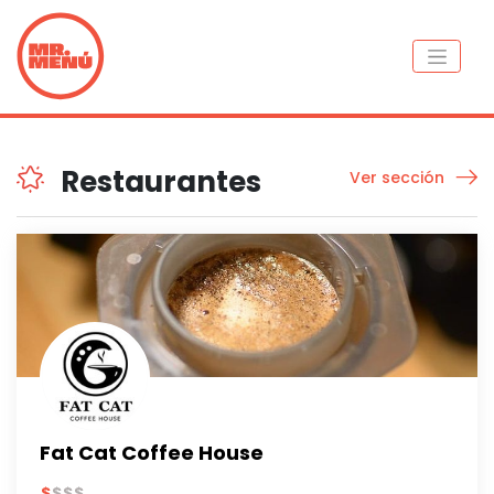
Restaurantes
Ver sección
Fat Cat Coffee House