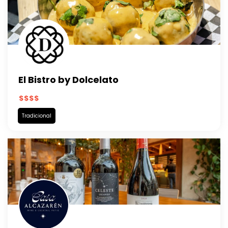
El Bistro by Dolcelato
Tradicional