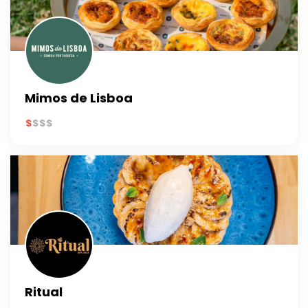
Mimos de Lisboa
Ritual