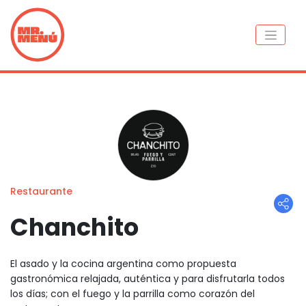
Restaurante
Chanchito
El asado y la cocina argentina como propuesta
gastronómica relajada, auténtica y para disfrutarla todos
los días; con el fuego y la parrilla como corazón del