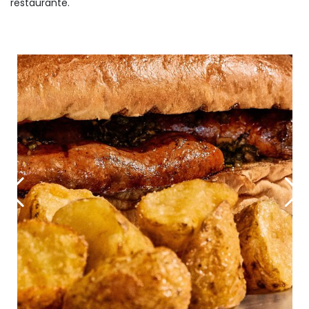
restaurante.