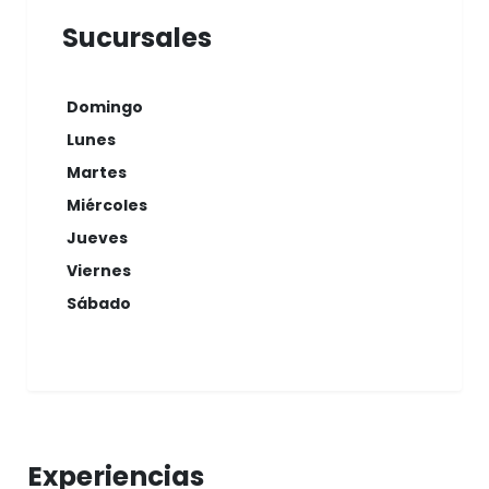
Sucursales
Domingo
Lunes
Martes
Miércoles
Jueves
Viernes
Sábado
Experiencias