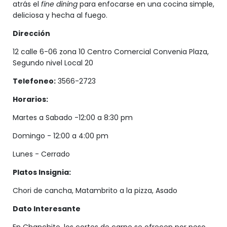
atrás el
fine dining
para enfocarse en una cocina simple,
deliciosa y hecha al fuego.
Dirección
12 calle 6-06 zona 10 Centro Comercial Convenia Plaza,
Segundo nivel Local 20
Telefoneo:
3566-2723
Horarios:
Martes a Sabado -12:00 a 8:30 pm
Domingo - 12:00 a 4:00 pm
Lunes - Cerrado
Platos Insignia:
Chori de cancha, Matambrito a la pizza, Asado
Dato Interesante