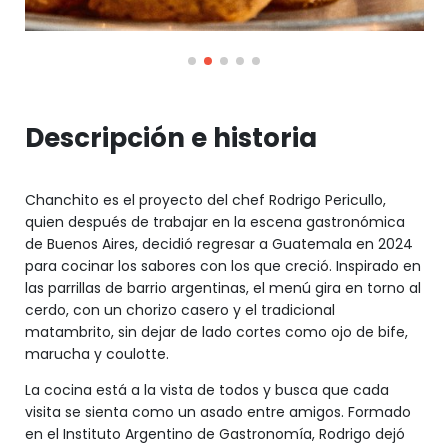
Descripción e historia
Chanchito es el proyecto del chef Rodrigo Pericullo,
quien después de trabajar en la escena gastronómica
de Buenos Aires, decidió regresar a Guatemala en 2024
para cocinar los sabores con los que creció. Inspirado en
las parrillas de barrio argentinas, el menú gira en torno al
cerdo, con un chorizo casero y el tradicional
matambrito, sin dejar de lado cortes como ojo de bife,
marucha y coulotte.
La cocina está a la vista de todos y busca que cada
visita se sienta como un asado entre amigos. Formado
en el Instituto Argentino de Gastronomía, Rodrigo dejó