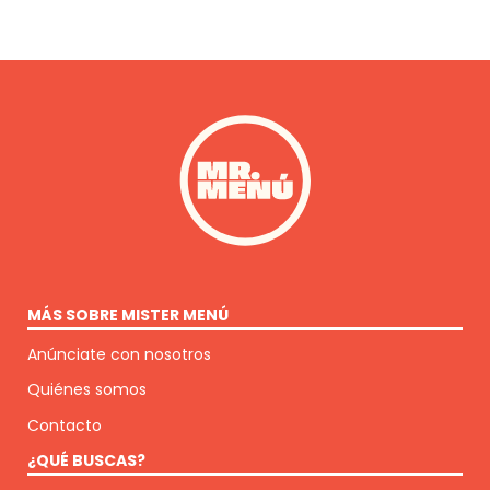
MÁS SOBRE MISTER MENÚ
Anúnciate con nosotros
Quiénes somos
Contacto
¿QUÉ BUSCAS?