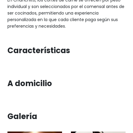
En Chanchito, los cortes de carne se ofrecen por peso
individual y son seleccionados por el comensal antes de
ser cocinados, permitiendo una experiencia
personalizada en la que cada cliente paga según sus
preferencias y necesidades.
Características
A domicilio
Galería