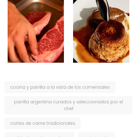
cocina y parrilla a la vista de los comensales
parrilla argentina curados y seleccionados por el
chef
cortes de carne tradicionales