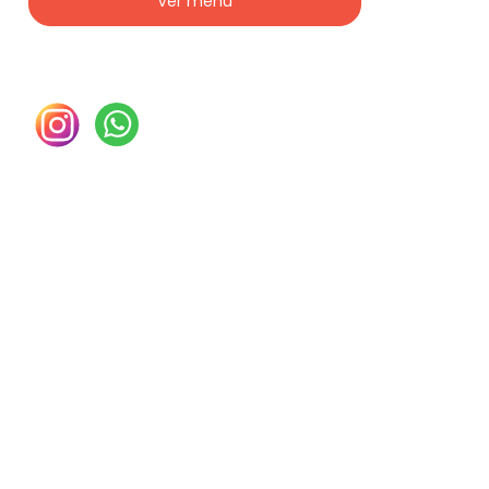
Ver menú