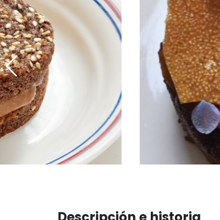
Descripción e historia