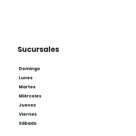
Sucursales
Domingo
Lunes
Martes
Miércoles
Jueves
Viernes
Sábado