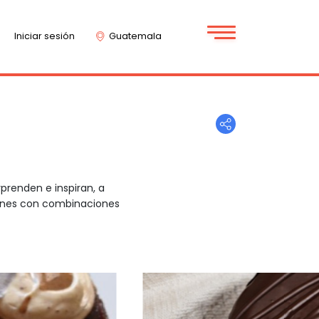
Iniciar sesión
Guatemala
prenden e inspiran, a
munes con combinaciones