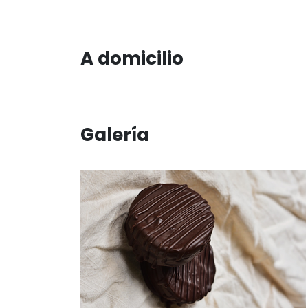
A domicilio
Galería