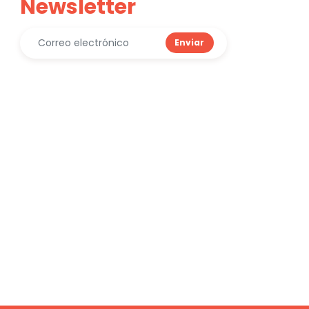
Newsletter
Enviar