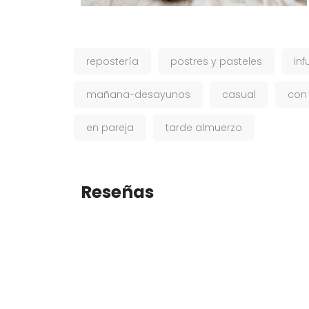
repostería
postres y pasteles
inf
mañana-desayunos
casual
con
en pareja
tarde almuerzo
Reseñas