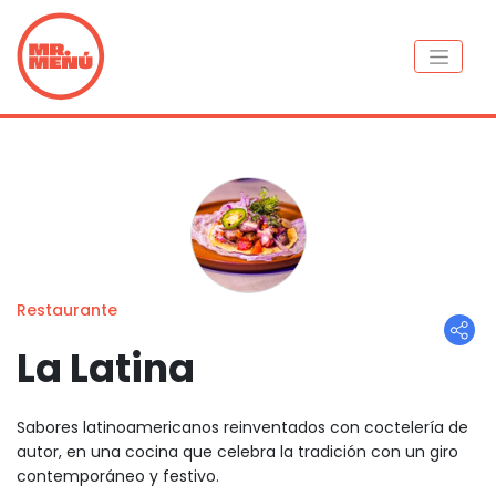
Restaurante
La Latina
Sabores latinoamericanos reinventados con coctelería de
autor, en una cocina que celebra la tradición con un giro
contemporáneo y festivo.