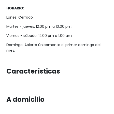
HORARIO:
Lunes: Cerrado.
Martes - jueves: 12:00 pm a 10:00 pm.
Viernes - sábado: 12:00 pm a 1:00 am.
Domingo: Abierto únicamente el primer domingo del
mes.
Características
A domicilio