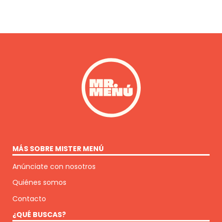
MÁS SOBRE MISTER MENÚ
Anúnciate con nosotros
Quiénes somos
Contacto
¿QUÉ BUSCAS?