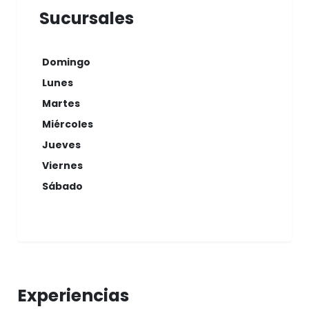
Sucursales
Domingo
Lunes
Martes
Miércoles
Jueves
Viernes
Sábado
Experiencias