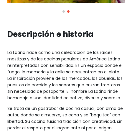
Descripción e historia
La Latina nace como una celebración de las raíces
mestizas y de las cocinas populares de América Latina
reinterpretadas con sensibilidad. Es un espacio donde el
fuego, la memoria y la calle se encuentran en el plato.
La inspiración proviene de los mercados, las abuelas, los
puestos de comida y los sabores que cruzan fronteras
sin necesidad de pasaporte. El nombre La Latina rinde
homenaje a una identidad colectiva, diversa y sabrosa.
Se trata de un gastrobar de cocina casual, con alma de
autor, donde se almuerza, se cena y se "boquitea" con
libertad. Su cocina fusiona tradición con creatividad, sin
perder el respeto por el ingrediente ni por el origen.