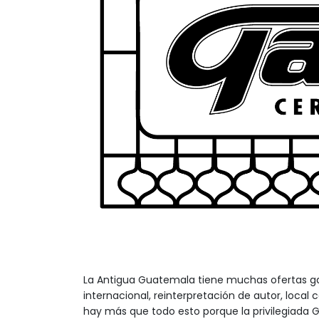
La Antigua Guatemala tiene muchas ofertas g
internacional, reinterpretación de autor, local c
hay más que todo esto porque la privilegiada