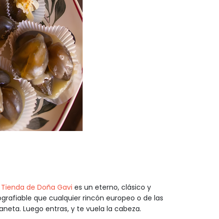
 Tienda de Doña Gavi
es un eterno, clásico y
ografiable que cualquier rincón europeo o de las
neta. Luego entras, y te vuela la cabeza.