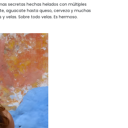
mas secretas hechas helados con múltiples
lote, aguacate hasta queso, cerveza y muchas
 y velas. Sobre todo velas. Es hermoso.