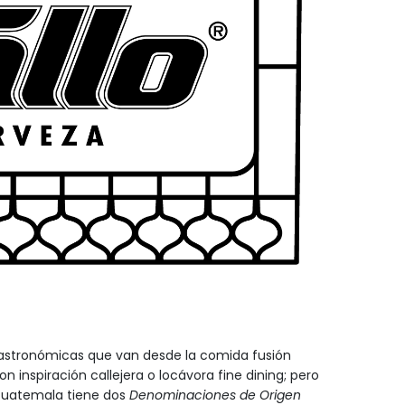
astronómicas que van desde la comida fusión
on inspiración callejera o locávora fine dining; pero
 Guatemala tiene dos
Denominaciones de Origen