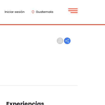
Iniciar sesión
Guatemala
Experiencias