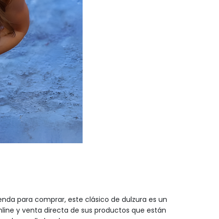
nda para comprar, este clásico de dulzura es un
online y venta directa de sus productos que están