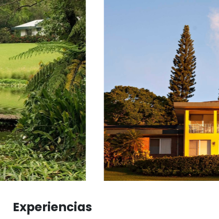
Experiencias