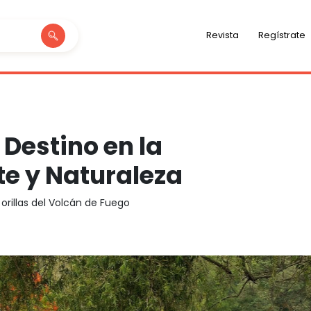
Revista
Regístrate
 Destino en la
te y Naturaleza
 orillas del Volcán de Fuego