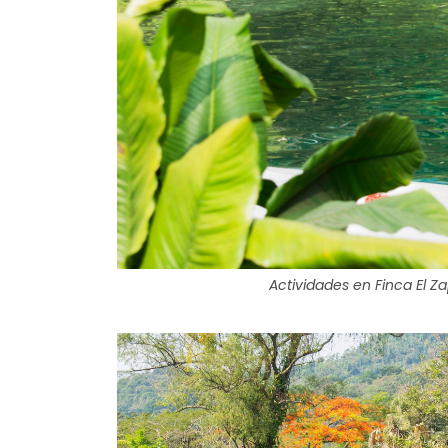
Actividades en Finca El Z