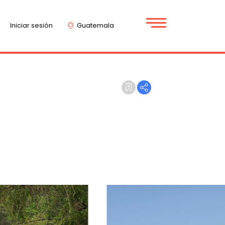
Iniciar sesión
Guatemala