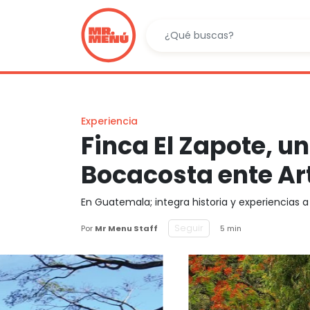
Experiencia
Finca El Zapote, un
Bocacosta ente Ar
En Guatemala; integra historia y experiencias a
Seguir
Por
Mr Menu Staff
5 min