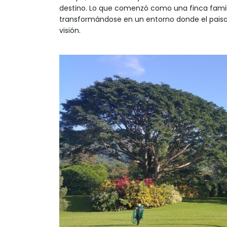
destino. Lo que comenzó como una finca famil
transformándose en un entorno donde el paisaj
visión.