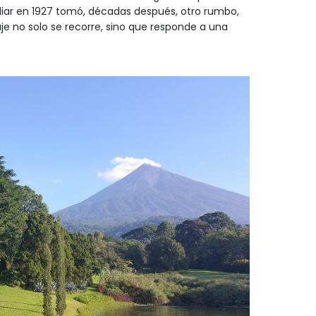
iar en 1927 tomó, décadas después, otro rumbo,
e no solo se recorre, sino que responde a una