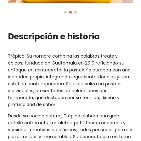
Descripción e historia
Trépico. Su nombre combina las palabras treats y
épicos, fundada en Guatemala en 2019 reflejando su
enfoque en reinterpretar la pastelería europea con una
identidad propia, integrando ingredientes locales y una
estética contemporánea. Se especializa en postres
individuales, presentados en colecciones por
temporada, que destacan por su técnica, diseño y
profundidad de sabor.
Desde su cocina central, Trépico elabora con gran
detalle entremets, tartaletas, petit fours, macarons y
versiones creativas de clásicos, todos pensados para ser
piezas únicas y memorables. Su concepto gira en torno