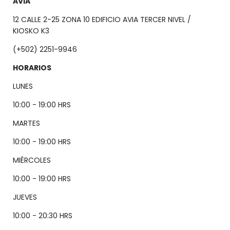
AVIA
12 CALLE 2-25 ZONA 10 EDIFICIO AVIA TERCER NIVEL /
KIOSKO K3
(+502) 2251-9946
HORARIOS
LUNES
10:00 - 19:00 HRS
MARTES
10:00 - 19:00 HRS
MIÉRCOLES
10:00 - 19:00 HRS
JUEVES
10:00 - 20:30 HRS