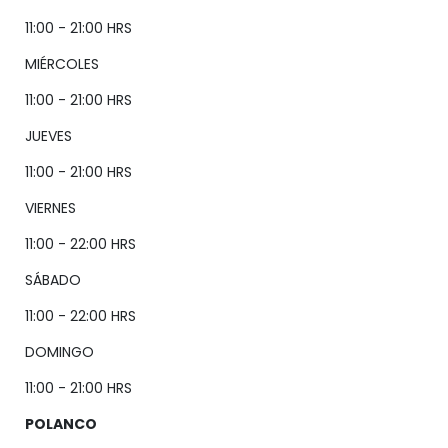
11:00 - 21:00 HRS
MIÉRCOLES
11:00 - 21:00 HRS
JUEVES
11:00 - 21:00 HRS
VIERNES
11:00 - 22:00 HRS
SÁBADO
11:00 - 22:00 HRS
DOMINGO
11:00 - 21:00 HRS
POLANCO