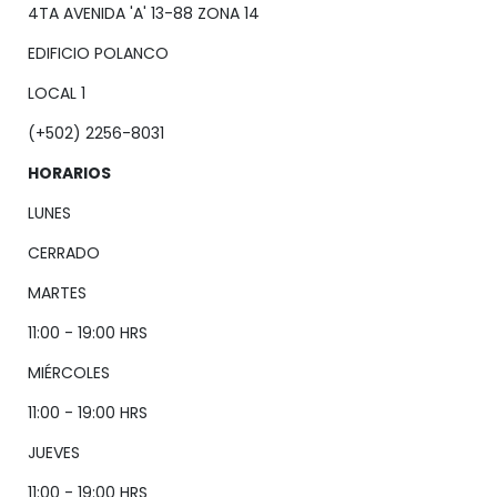
4TA AVENIDA 'A' 13-88 ZONA 14
EDIFICIO POLANCO
LOCAL 1
(+502) 2256-8031
HORARIOS
LUNES
CERRADO
MARTES
11:00 - 19:00 HRS
MIÉRCOLES
11:00 - 19:00 HRS
JUEVES
11:00 - 19:00 HRS