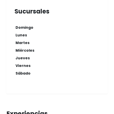
Sucursales
Domingo
Lunes
Martes
Miércoles
Jueves
Viernes
Sábado
Experiencias