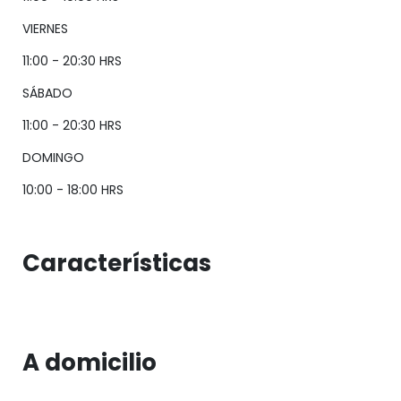
VIERNES
11:00 - 20:30 HRS
SÁBADO
11:00 - 20:30 HRS
DOMINGO
10:00 - 18:00 HRS
Características
A domicilio