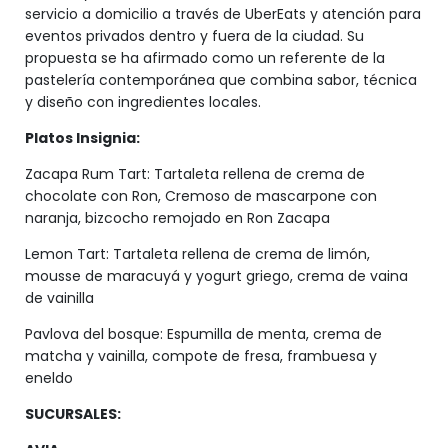
servicio a domicilio a través de UberEats y atención para
eventos privados dentro y fuera de la ciudad. Su
propuesta se ha afirmado como un referente de la
pastelería contemporánea que combina sabor, técnica
y diseño con ingredientes locales.
Platos Insignia:
Zacapa Rum Tart: Tartaleta rellena de crema de
chocolate con Ron, Cremoso de mascarpone con
naranja, bizcocho remojado en Ron Zacapa
Lemon Tart: Tartaleta rellena de crema de limón,
mousse de maracuyá y yogurt griego, crema de vaina
de vainilla
Pavlova del bosque: Espumilla de menta, crema de
matcha y vainilla, compote de fresa, frambuesa y
eneldo
SUCURSALES: