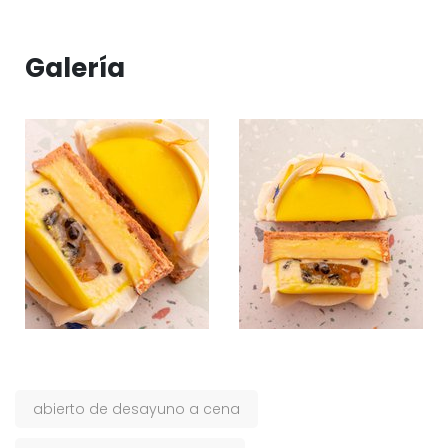
Galería
abierto de desayuno a cena