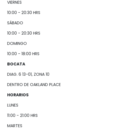
VIERNES
10:00 - 20:30 HRS
SÁBADO
10:00 - 20:30 HRS
DOMINGO
10:00 - 18:00 HRS
BOCATA
DIAG. 6 13-01, ZONA 10
DENTRO DE OAKLAND PLACE
HORARIOS
LUNES
11:00 - 21:00 HRS
MARTES