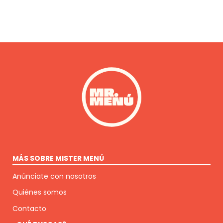
MÁS SOBRE MISTER MENÚ
Anúnciate con nosotros
Quiénes somos
Contacto