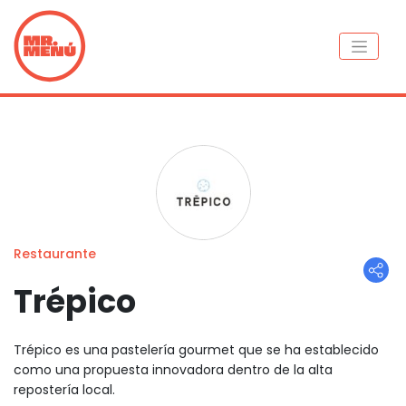
Restaurante
Trépico
Trépico es una pastelería gourmet que se ha establecido
como una propuesta innovadora dentro de la alta
repostería local.