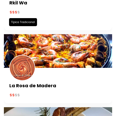
Rkil Wa
Típica Tradicional
La Rosa de Madera