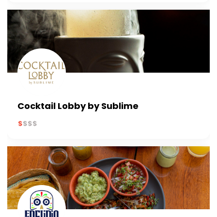
Cocktail Lobby by Sublime