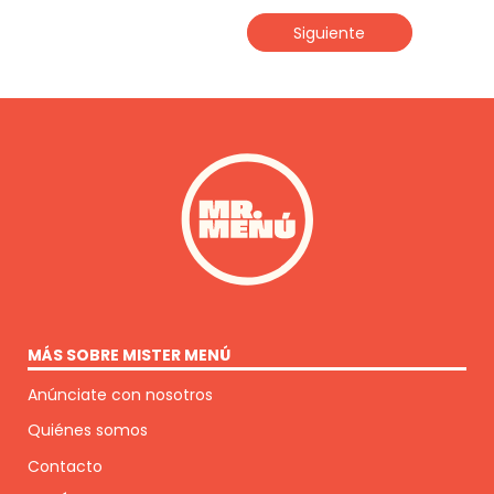
Siguiente
MÁS SOBRE MISTER MENÚ
Anúnciate con nosotros
Quiénes somos
Contacto