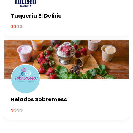
Taquería El Delirio
Helados Sobremesa