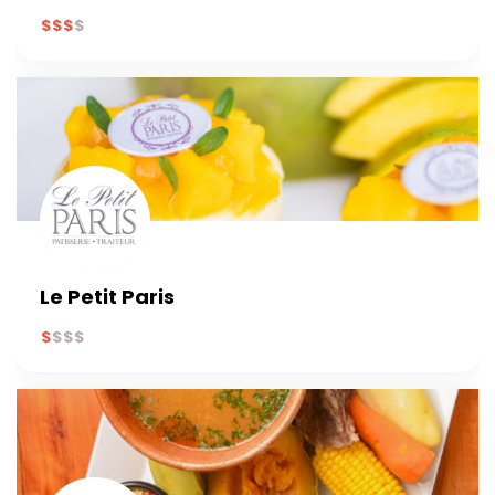
Le Petit Paris