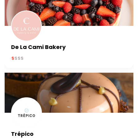
De La Cami Bakery
Trépico