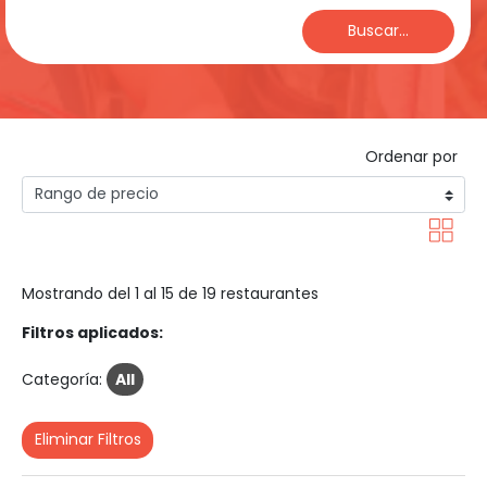
Buscar...
Ordenar por
Mostrando del 1 al 15 de 19 restaurantes
Filtros aplicados:
Categoría:
All
Eliminar Filtros