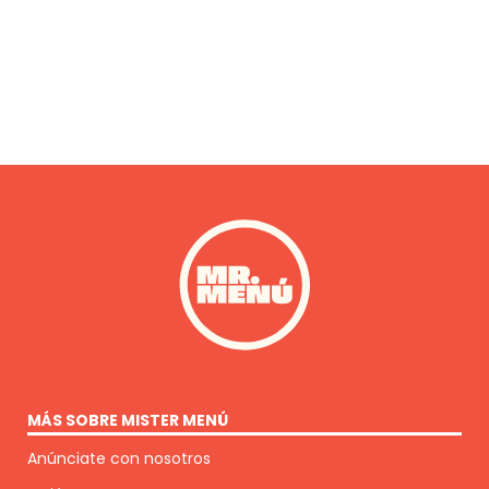
MÁS SOBRE MISTER MENÚ
Anúnciate con nosotros