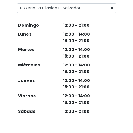
Domingo
12:00 - 21:00
Lunes
12:00 - 14:00
18:00 - 21:00
Martes
12:00 - 14:00
18:00 - 21:00
Miércoles
12:00 - 14:00
18:00 - 21:00
Jueves
12:00 - 14:00
18:00 - 21:00
Viernes
12:00 - 14:00
18:00 - 21:00
Sábado
12:00 - 21:00