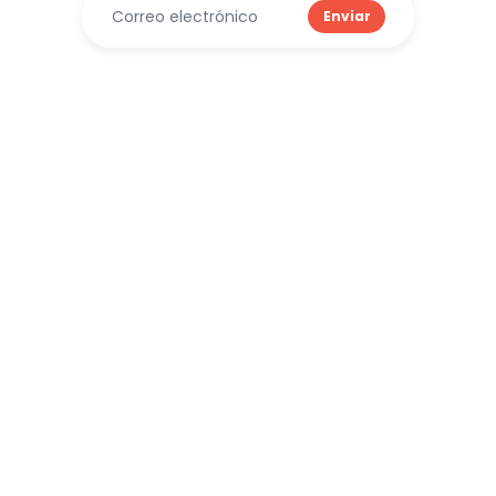
Enviar