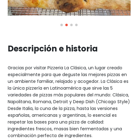
Descripción e historia
Gracias por visitar Pizzeria La Clásica, un lugar creado
especialmente para que deguste las mejores pizzas en
un ambiente familiar, relajado y acogedor. La Clásica es
la única pizzería en Latinoamérica que sirve las 5
variedades de pizzas más populares del mundo: Clásica,
Napolitana, Romana, Detroit y Deep Dish (Chicago Style)
Desde Italia, la cuna de la pizza, hasta las versiones
españolas, americanas y argentinas, lo esencial es
respetar las bases para una pizza de calidad:
ingredientes frescos, masas bien fermentadas y una
combinación perfecta de ingredientes.