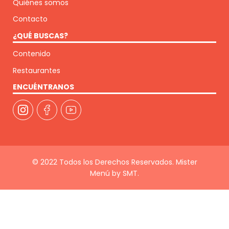
Quiénes somos
Contacto
¿QUÉ BUSCAS?
Contenido
Restaurantes
ENCUÉNTRANOS
© 2022 Todos los Derechos Reservados. Mister
Menú by SMT.