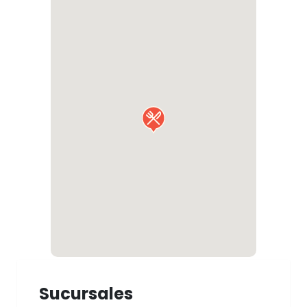
Sucursales