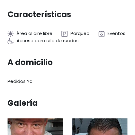
Características
Área al aire libre
Parqueo
Eventos
Acceso para silla de ruedas
A domicilio
Pedidos Ya
Galería