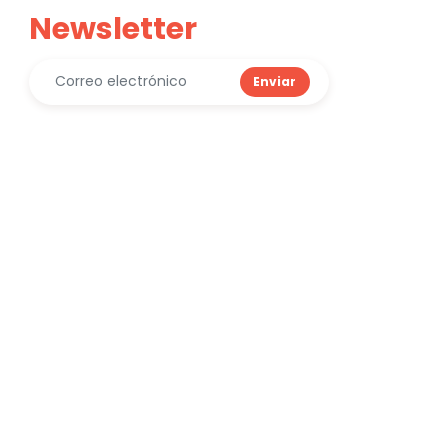
Newsletter
Enviar