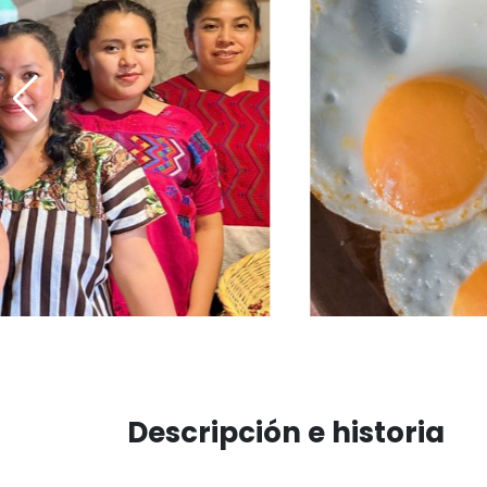
Descripción e historia