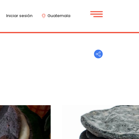
Iniciar sesión
Guatemala