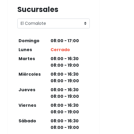
Sucursales
Domingo
08:00 - 17:00
Lunes
Cerrado
Martes
08:00 - 16:30
08:00 - 19:00
Miércoles
08:00 - 16:30
08:00 - 19:00
Jueves
08:00 - 16:30
08:00 - 19:00
Viernes
08:00 - 16:30
08:00 - 19:00
Sábado
08:00 - 16:30
08:00 - 19:00