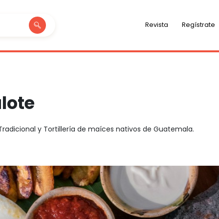
Revista
Regístrate
lote
adicional y Tortillería de maíces nativos de Guatemala.