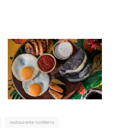
restaurante-tortillería