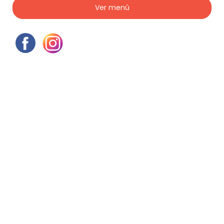
Ver menú