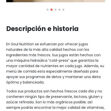
Descripción e historia
En Soul Nutrition se esfuerzan por ofrecer jugos
naturales de la más alta calidad hechos con los
ingredientes más frescos. Sus jugos están hechos con
una máquina hidraúlica “cold-press” que garantiza la
mayor cantidad de nutrientes en cada jugo. Además, su
menú de comida esta especialmente diseñado para
apoyar sus programas de detox y mantener una dieta
óptima y balanceada.
Todos sus productos son hechos frescos cada día y no
contienen ningún tipo de preservante, lactosa, gluten y
azúcar refinada. Son lo más orgánicos posible; así
siempre podrás encontrar la mejor calidad de vitaminas,