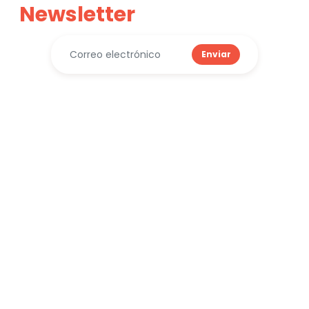
Newsletter
Enviar