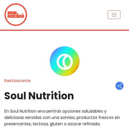
Restaurante
Soul Nutrition
En Soul Nutrition encuentras opciones saludables y
deliciosas servidas con una sonrisa, productos frescos sin
preservantes, lactosa, gluten o azúcar refinada.