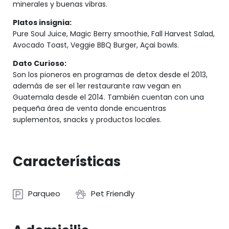
minerales y buenas vibras.
Platos insignia:
Pure Soul Juice, Magic Berry smoothie, Fall Harvest Salad,
Avocado Toast, Veggie BBQ Burger, Açai bowls.
Dato Curioso:
Son los pioneros en programas de detox desde el 2013,
además de ser el 1er restaurante raw vegan en
Guatemala desde el 2014. También cuentan con una
pequeña área de venta donde encuentras
suplementos, snacks y productos locales.
Características
Parqueo
Pet Friendly