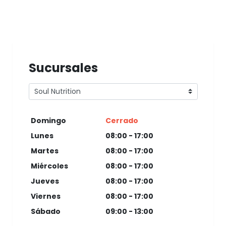
Sucursales
Domingo
Cerrado
Lunes
08:00 - 17:00
Martes
08:00 - 17:00
Miércoles
08:00 - 17:00
Jueves
08:00 - 17:00
Viernes
08:00 - 17:00
Sábado
09:00 - 13:00