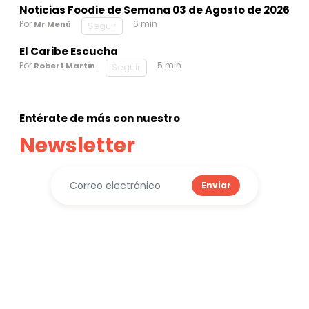
Noticias Foodie de Semana 03 de Agosto de 2026
Por
6 min
Mr Menú
Seguir
El Caribe Escucha
Por
5 min
Robert Martin
Seguir
Entérate de más con nuestro
Newsletter
Enviar