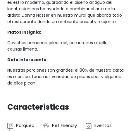
es estilo moderno, guardando el diseño antiguo del
local, quien nos ha ayudado a combinar el arte de la
artista Danna Nasser en nuestro mural que abarca todo
el restaurante dando un ambiente casual y relajante.
Platos Insignia:
Ceviches peruanos, jalea real, camarones al ajillo,
causas limeña.
Dato Interesante:
Nuestras porciones son grandes, el 80% de nuestra carta
es marisco, tenemos variedad de piscos sour y algunos
de ellos pican.
Características
Parqueo
Pet Friendly
Eventos