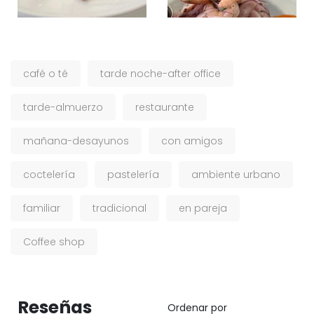
café o té
tarde noche-after office
tarde-almuerzo
restaurante
mañana-desayunos
con amigos
coctelería
pastelería
ambiente urbano
familiar
tradicional
en pareja
Coffee shop
Reseñas
Ordenar por