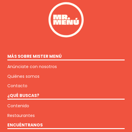
MÁS SOBRE MISTER MENÚ
Anúnciate con nosotros
Quiénes somos
Contacto
¿QUÉ BUSCAS?
Contenido
Restaurantes
ENCUÉNTRANOS