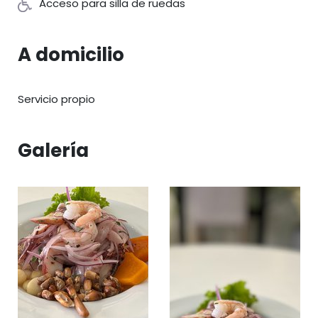
Acceso para silla de ruedas
A domicilio
Servicio propio
Galería