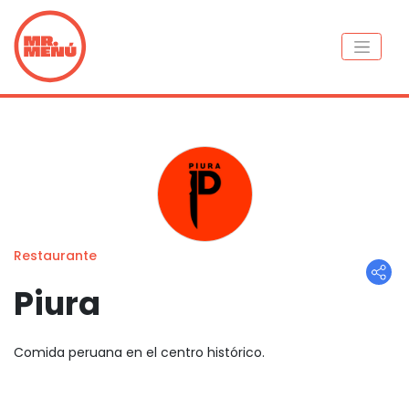
Restaurante
Piura
Comida peruana en el centro histórico.