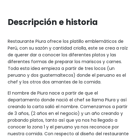
Descripción e historia
Restaurante Piura ofrece los platillo emblemáticos de
Perú, con su sazón y cantidad criolla, este se crea a raíz
de querer dar a conocer los diferentes platos y las
diferentes formas de preparar los mariscos y carnes.
Toda esta idea empieza a partir de tres locos (un
peruano y dos guatemaltecos) donde el peruano es el
chef y los otros dos amantes de la comida.
El nombre de Piura nace a partir de que el
departamento donde nació el chef se llama Piura y así
creando la carta salió el nombre. Comenzamos a partir
de 3 años, (2 años en el negocio) y un año creando y
probando platos, tanto así que ya nos ha llegado a
conocer la zona 1 y el peruano ya nos reconoce por
nuestra comida. Con respecto al diseño del restaurante