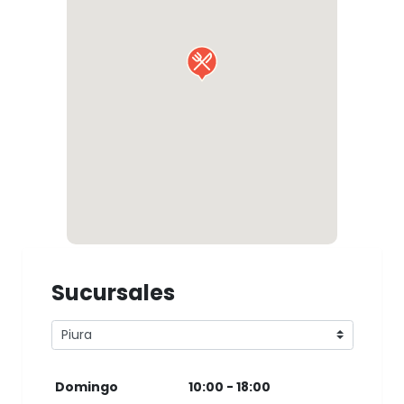
Sucursales
Domingo
10:00 - 18:00