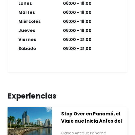
Lunes
08:00 - 18:00
Martes
08:00 - 18:00
Miércoles
08:00 - 18:00
Jueves
08:00 - 18:00
Viernes
08:00 - 21:00
Sábado
08:00 - 21:00
Experiencias
Stop Over en Panamá, el
Viaje que Inicia Antes del
Destino
Casco Antiguo Panamá