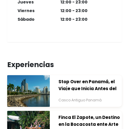
Jueves
12:00 - 23:00
Viernes
12:00 - 23:00
Sábado
12:00 - 23:00
Experiencias
Stop Over en Panamá, el
Viaje que Inicia Antes del
Destino
Casco Antiguo Panamá
Finca El Zapote, un Destino
en la Bocacosta ente Arte