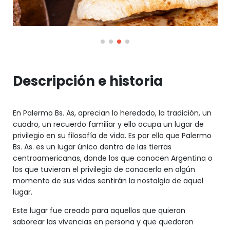
Descripción e historia
En Palermo Bs. As, aprecian lo heredado, la tradición, un
cuadro, un recuerdo familiar y ello ocupa un lugar de
privilegio en su filosofía de vida. Es por ello que Palermo
Bs. As. es un lugar único dentro de las tierras
centroamericanas, donde los que conocen Argentina o
los que tuvieron el privilegio de conocerla en algún
momento de sus vidas sentirán la nostalgia de aquel
lugar.
Este lugar fue creado para aquellos que quieran
saborear las vivencias en persona y que quedaron