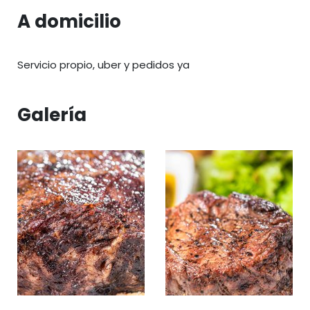
A domicilio
Servicio propio, uber y pedidos ya
Galería