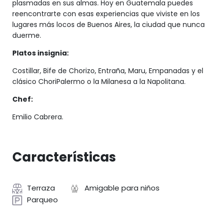
plasmadas en sus almas. Hoy en Guatemala puedes
reencontrarte con esas experiencias que viviste en los
lugares más locos de Buenos Aires, la ciudad que nunca
duerme.
Platos insignia:
Costillar, Bife de Chorizo, Entraña, Maru, Empanadas y el
clásico ChoriPalermo o la Milanesa a la Napolitana.
Chef:
Emilio Cabrera.
Características
Terraza
Amigable para niños
Parqueo