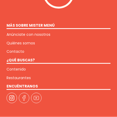
MÁS SOBRE MISTER MENÚ
Anúnciate con nosotros
Quiénes somos
Contacto
¿QUÉ BUSCAS?
Contenido
Restaurantes
ENCUÉNTRANOS