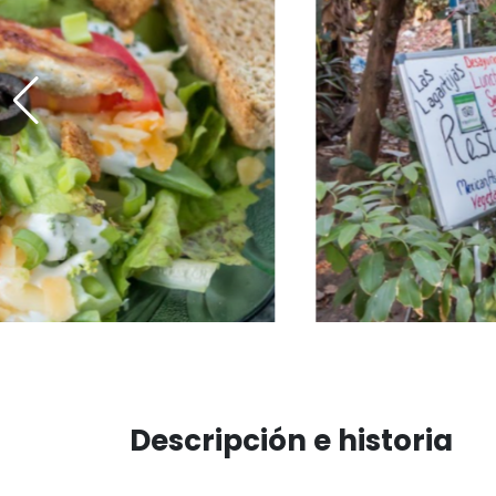
Descripción e historia