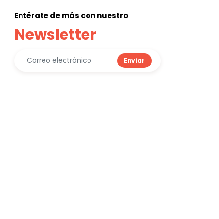
Entérate de más con nuestro
Newsletter
Enviar