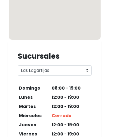
Sucursales
Domingo
08:00 - 19:00
Lunes
12:00 - 19:00
Martes
12:00 - 19:00
Miércoles
Cerrado
Jueves
12:00 - 19:00
Viernes
12:00 - 19:00