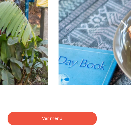
Ver menú