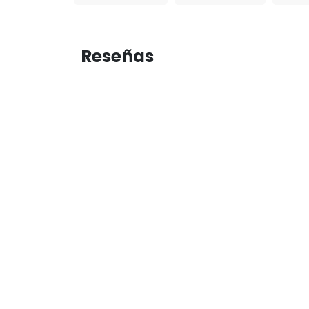
Reseñas