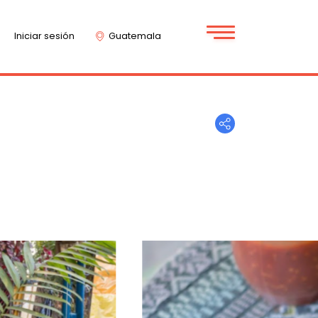
Iniciar sesión
Guatemala