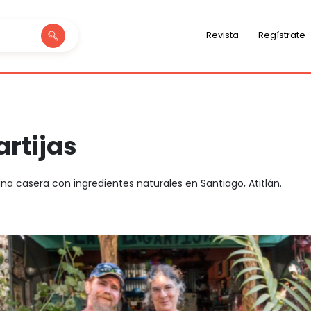
Revista
Regístrate
artijas
na casera con ingredientes naturales en Santiago, Atitlán.