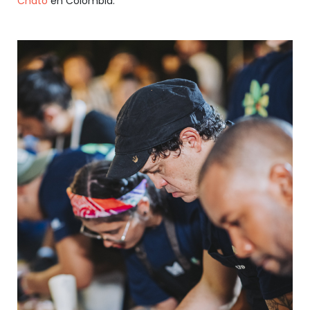
Chato
en Colombia.