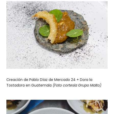
Creación de Pablo Díaz de Mercado 24 + Dora la
Tostadora en Guatemala
(Foto cortesía Grupo Maito)