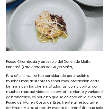
Pesca Chombasia y arroz rojo del Darien de Maito,
Panamá (
Foto cortesía de Grupo Maito)
Este año, el
venue
fue considerado para recibir a
muchos más asistentes y tener más interacción entre
los mismos y los chefs invitados, así como contar con
muchas más actividades de entretenimiento y variedad
gastronómica, es por esto que se celebró en la Avenida
Paseo del Mar en Costa del Este, frente al restaurante
del Grupo Maito, Atope. Un evento de gran éxito que solo