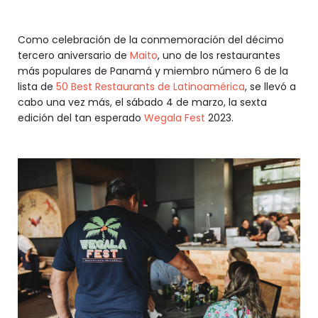
Como celebración de la conmemoración del décimo
tercero aniversario de
Maito
, uno de los restaurantes
más populares de Panamá y miembro número 6 de la
lista de
50 Best Restaurants de Latinoamérica
, se llevó a
cabo una vez más, el sábado 4 de marzo, la sexta
edición del tan esperado
Wegala Fest
2023.