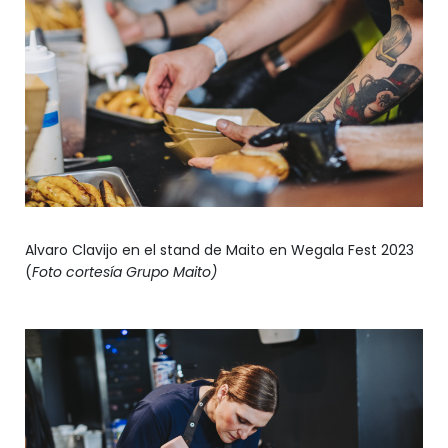
Alvaro Clavijo en el stand de Maito en Wegala Fest 2023
(
Foto cortesía Grupo Maito)