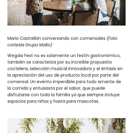
Mario Castrellón conversando con comensales
(Foto
cortesía Grupo Maito)
Wegala Fest no es solamente un festín gastronómico,
también se caracteriza por su increíble propuesta
coctelera, selección musical innovadora y el énfasis en
la apreciación del uso de producto local por parte del
comensal. Un evento imperdible para todo amante de
la comida y entusiasta por el sabor, que puede
disfrutarse con toda la familia ya que siempre incluye
espacios para niños y hasta para mascotas.