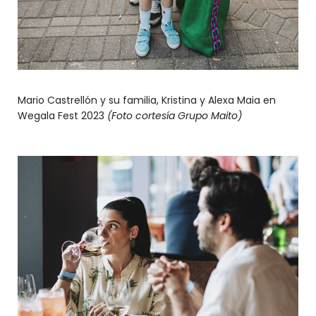
Mario Castrellón y su familia, Kristina y Alexa Maia en
Wegala Fest 2023
(Foto cortesía Grupo Maito)