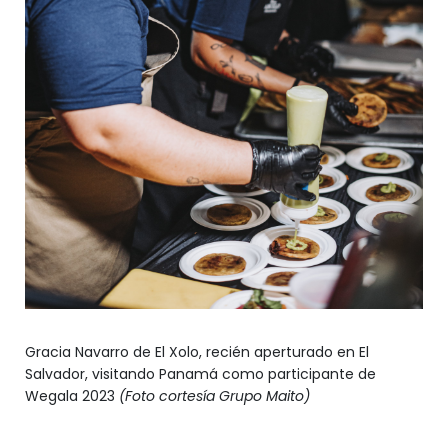
Gracia Navarro de El Xolo, recién aperturado en El
Salvador, visitando Panamá como participante de
Wegala 2023
(Foto cortesía Grupo Maito)