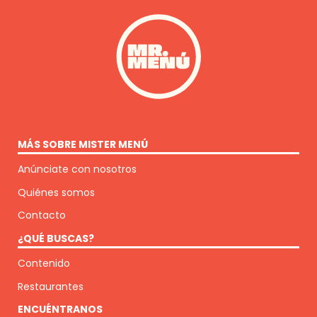
MÁS SOBRE MISTER MENÚ
Anúnciate con nosotros
Quiénes somos
Contacto
¿QUÉ BUSCAS?
Contenido
Restaurantes
ENCUÉNTRANOS