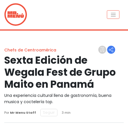
Chefs de Centroamérica
Sexta Edición de
Wegala Fest de Grupo
Maito en Panamá
Una experiencia cultural llena de gastronomía, buena
musica y coctelería top.
Seguir
Por
Mr Menu Staff
3 min