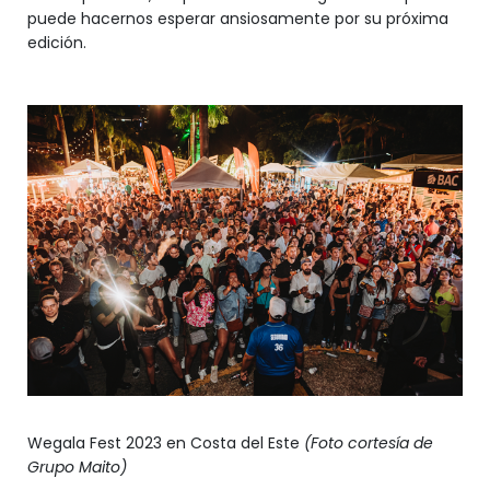
puede hacernos esperar ansiosamente por su próxima
edición.
Wegala Fest 2023 en Costa del Este
(Foto cortesía de
Grupo Maito)