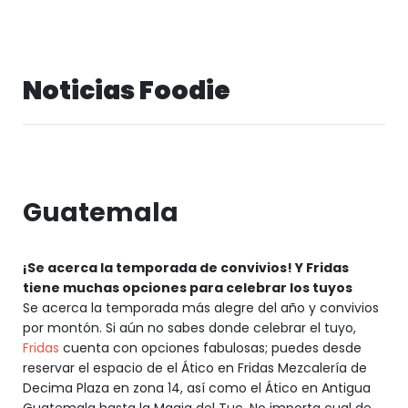
Noticias Foodie
Guatemala
¡Se acerca la temporada de convivios! Y Fridas
tiene muchas opciones para celebrar los tuyos
Se acerca la temporada más alegre del año y convivios
por montón. Si aún no sabes donde celebrar el tuyo,
Fridas
cuenta con opciones fabulosas; puedes desde
reservar el espacio de el Ático en Fridas Mezcalería de
Decima Plaza en zona 14, así como el Ático en Antigua