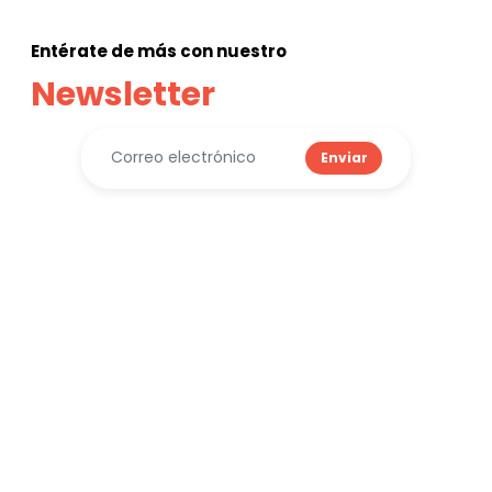
Entérate de más con nuestro
Newsletter
Enviar