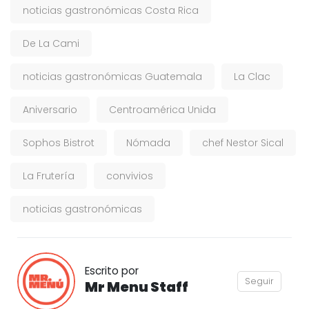
noticias gastronómicas Costa Rica
De La Cami
noticias gastronómicas Guatemala
La Clac
Aniversario
Centroamérica Unida
Sophos Bistrot
Nómada
chef Nestor Sical
La Frutería
convivios
noticias gastronómicas
Escrito por
Seguir
Mr Menu Staff