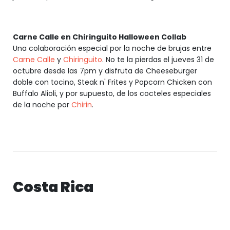
Carne Calle en Chiringuito Halloween Collab
Una colaboración especial por la noche de brujas entre
Carne Calle
y
Chiringuito
. No te la pierdas el jueves 31 de
octubre desde las 7pm y disfruta de Cheeseburger
doble con tocino, Steak n' Frites y Popcorn Chicken con
Buffalo Alioli, y por supuesto, de los cocteles especiales
de la noche por
Chirin
.
Costa Rica