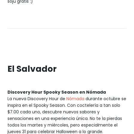
soju gratis :)
El Salvador
Discovery Hour Spooky Season en Nómada
La nueva Discovery Hour de
Nómada
durante octubre se
inspira en el Spooky Season. Con coctelería a tan solo
$7.00 cada uno, descubre nuevos sabores y
sensaciones en una experiencia única. No te la pierdas
todos los martes y miércoles, pero especialmente el
jueves 31 para celebrar Halloween a lo grande.