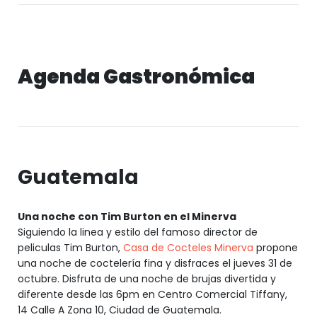
Agenda Gastronómica
Guatemala
Una noche con Tim Burton en el Minerva
Siguiendo la linea y estilo del famoso director de
peliculas Tim Burton,
Casa de Cocteles Minerva
propone
una noche de coctelería fina y disfraces el jueves 31 de
octubre. Disfruta de una noche de brujas divertida y
diferente desde las 6pm en Centro Comercial Tiffany,
14 Calle A Zona 10, Ciudad de Guatemala.