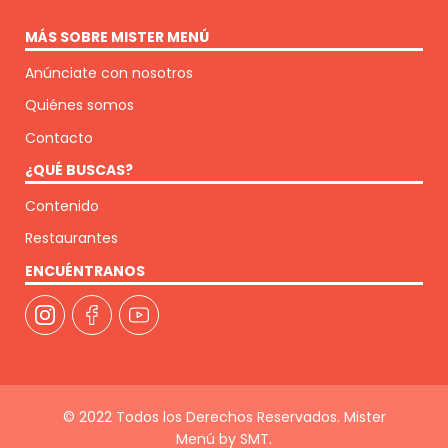
MÁS SOBRE MISTER MENÚ
Anúnciate con nosotros
Quiénes somos
Contacto
¿QUÉ BUSCAS?
Contenido
Restaurantes
ENCUÉNTRANOS
© 2022 Todos los Derechos Reservados. Mister
Menú by SMT.