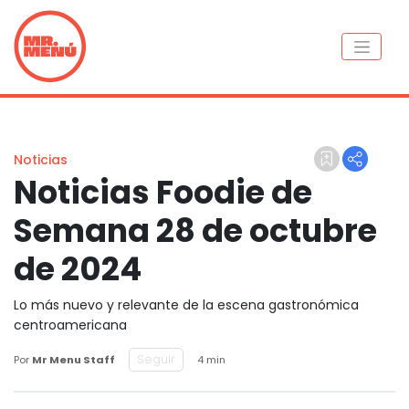
Noticias
Noticias Foodie de
Semana 28 de octubre
de 2024
Lo más nuevo y relevante de la escena gastronómica
centroamericana
Seguir
Por
Mr Menu Staff
4 min