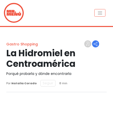
Gastro Shopping
La Hidromiel en
Centroamérica
Porqué probarla y dónde encontrarla
Seguir
Por
Natalia Corado
8 min