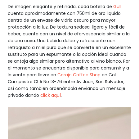
De imagen elegante y refinada, cada botella de
Gull
cuenta aproximadamente con 750ml de oro liquido
dentro de un envase de vidrio oscuro para mayor
protección a la luz. De textura sedosa, ligera y fácil de
beber, cuenta con un nivel de efervescencia similar a la
de una cava. Una bebida dulce y refrescante con
retrogusto a miel pura que se convierte en un excelente
sustituto para un espumante o la opción ideal cuando
se antoja algo similar pero alternativo al vino blanco. Por
el momento se encuentra disponible para consumir y a
la venta para llevar en
Carajo Coffee Shop
en Col
Campestre Cl A No 13-76 entre Av Juan, San Salvador,
así como también ordenándola enviando un mensaje
privado dando
click aquí
.