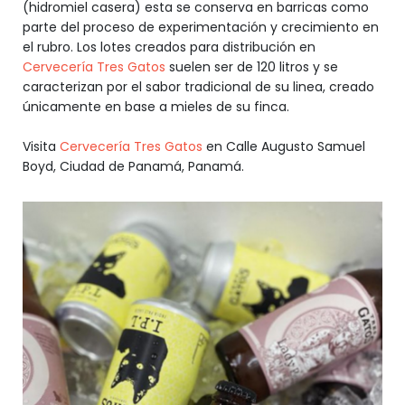
(hidromiel casera) esta se conserva en barricas como
parte del proceso de experimentación y crecimiento en
el rubro. Los lotes creados para distribución en
Cervecería Tres Gatos
suelen ser de 120 litros y se
caracterizan por el sabor tradicional de su linea, creado
únicamente en base a mieles de su finca.
Visita
Cervecería Tres Gatos
en Calle Augusto Samuel
Boyd, Ciudad de Panamá, Panamá.