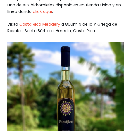
una de sus hidromieles disponibles en tienda física y en
línea dando
click aquí
.
Visita
Costa Rica Meadery
a 800m N de la Y Griega de
Rosales, Santa Bárbara, Heredia, Costa Rica.