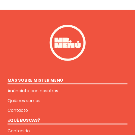
MÁS SOBRE MISTER MENÚ
Anúnciate con nosotros
Quiénes somos
Contacto
¿QUÉ BUSCAS?
Contenido