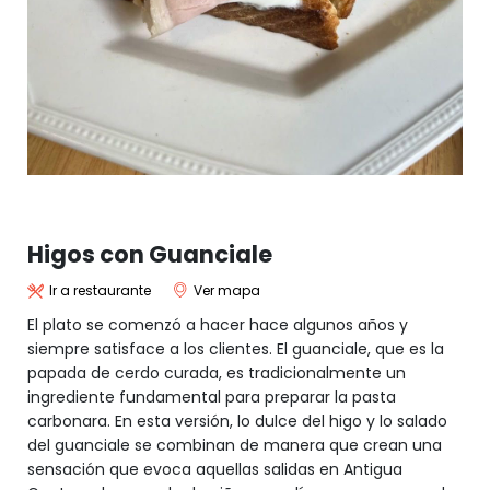
Higos con Guanciale
Ir a restaurante
Ver mapa
El plato se comenzó a hacer hace algunos años y
siempre satisface a los clientes. El guanciale, que es la
papada de cerdo curada, es tradicionalmente un
ingrediente fundamental para preparar la pasta
carbonara. En esta versión, lo dulce del higo y lo salado
del guanciale se combinan de manera que crean una
sensación que evoca aquellas salidas en Antigua