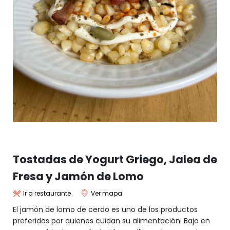
Tostadas de Yogurt Griego, Jalea de
Fresa y Jamón de Lomo
Ir a restaurante
Ver mapa
El jamón de lomo de cerdo es uno de los productos
preferidos por quienes cuidan su alimentación. Bajo en