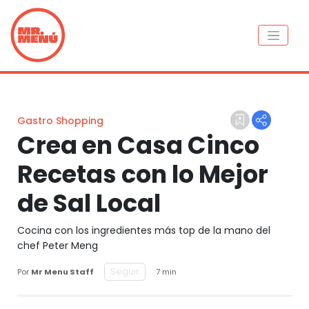
Gastro Shopping
Crea en Casa Cinco
Recetas con lo Mejor
de Sal Local
Cocina con los ingredientes más top de la mano del
chef Peter Meng
Seguir
Por
Mr Menu Staff
7 min