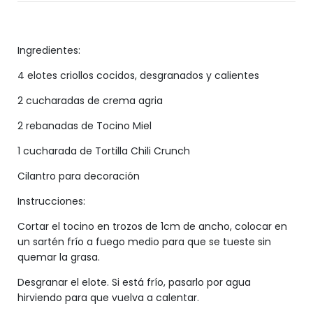
Ingredientes:
4 elotes criollos cocidos, desgranados y calientes
2 cucharadas de crema agria
2 rebanadas de Tocino Miel
1 cucharada de Tortilla Chili Crunch
Cilantro para decoración
Instrucciones:
Cortar el tocino en trozos de 1cm de ancho, colocar en
un sartén frío a fuego medio para que se tueste sin
quemar la grasa.
Desgranar el elote. Si está frío, pasarlo por agua
hirviendo para que vuelva a calentar.