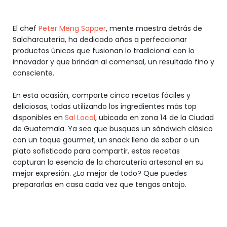
El chef
Peter Meng Sapper
, mente maestra detrás de
Salcharcutería, ha dedicado años a perfeccionar
productos únicos que fusionan lo tradicional con lo
innovador y que brindan al comensal, un resultado fino y
consciente.
En esta ocasión, comparte cinco recetas fáciles y
deliciosas, todas utilizando los ingredientes más top
disponibles en
Sal Local
, ubicado en zona 14 de la Ciudad
de Guatemala. Ya sea que busques un sándwich clásico
con un toque gourmet, un snack lleno de sabor o un
plato sofisticado para compartir, estas recetas
capturan la esencia de la charcutería artesanal en su
mejor expresión. ¿Lo mejor de todo? Que puedes
prepararlas en casa cada vez que tengas antojo.