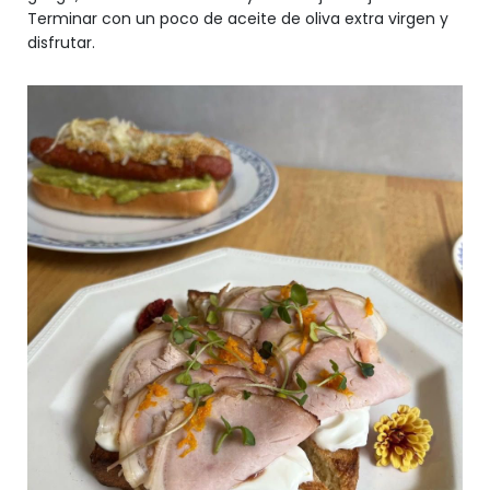
Terminar con un poco de aceite de oliva extra virgen y
disfrutar.