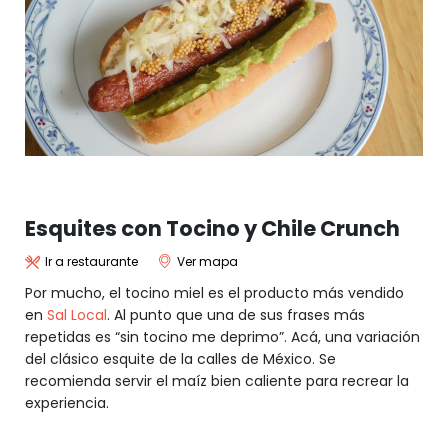
Esquites con Tocino y Chile Crunch
Ir a restaurante
Ver mapa
Por mucho, el tocino miel es el producto más vendido
en
Sal Local
. Al punto que una de sus frases más
repetidas es “sin tocino me deprimo”. Acá, una variación
del clásico esquite de la calles de México. Se
recomienda servir el maíz bien caliente para recrear la
experiencia.