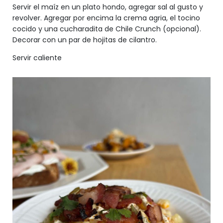
Servir el maíz en un plato hondo, agregar sal al gusto y
revolver. Agregar por encima la crema agria, el tocino
cocido y una cucharadita de Chile Crunch (opcional).
Decorar con un par de hojitas de cilantro.
Servir caliente