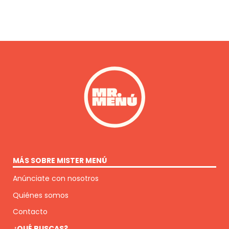
MÁS SOBRE MISTER MENÚ
Anúnciate con nosotros
Quiénes somos
Contacto
¿QUÉ BUSCAS?