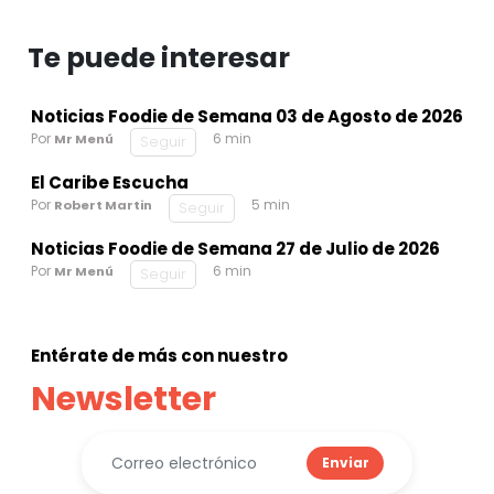
Te puede interesar
Noticias Foodie de Semana 03 de Agosto de 2026
Por
6 min
Mr Menú
Seguir
El Caribe Escucha
Por
5 min
Robert Martin
Seguir
Noticias Foodie de Semana 27 de Julio de 2026
Por
6 min
Mr Menú
Seguir
Entérate de más con nuestro
Newsletter
Enviar