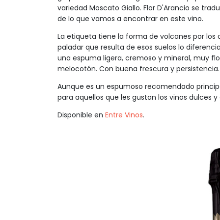
variedad Moscato Giallo. Flor D'Arancio se trad
de lo que vamos a encontrar en este vino.
La etiqueta tiene la forma de volcanes por los o
paladar que resulta de esos suelos lo diferenci
una espuma ligera, cremoso y mineral, muy flo
melocotón. Con buena frescura y persistencia.
Aunque es un espumoso recomendado principalm
para aquellos que les gustan los vinos dulces y
Disponible en
Entre Vinos
.