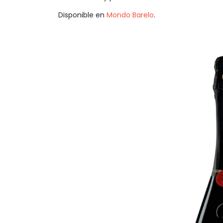
Disponible en
Mondo Barelo
.