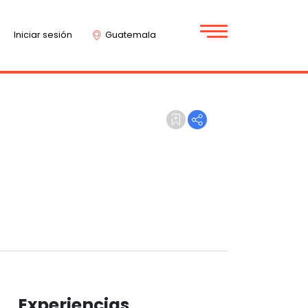
Iniciar sesión
Guatemala
Experiencias