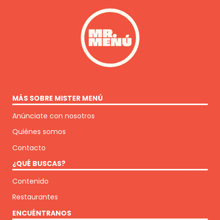
MÁS SOBRE MISTER MENÚ
Anúnciate con nosotros
Quiénes somos
Contacto
¿QUÉ BUSCAS?
Contenido
Restaurantes
ENCUÉNTRANOS