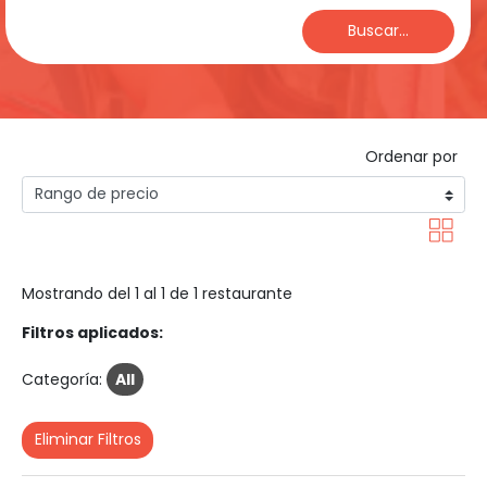
Buscar...
Ordenar por
Mostrando del 1 al 1 de 1 restaurante
Filtros aplicados:
Categoría:
All
Eliminar Filtros