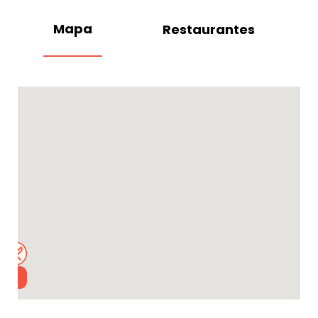
Mapa
Restaurantes
3