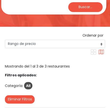
Buscar...
Ordenar por
Mostrando del 1 al 3 de 3 restaurantes
Filtros aplicados:
Categoría:
All
Eliminar Filtros