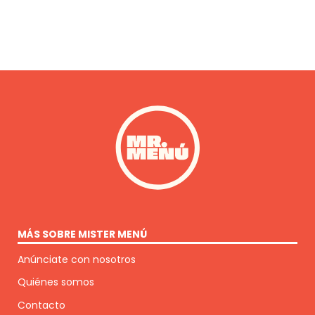
MÁS SOBRE MISTER MENÚ
Anúnciate con nosotros
Quiénes somos
Contacto