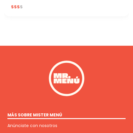
MÁS SOBRE MISTER MENÚ
Anúnciate con nosotros