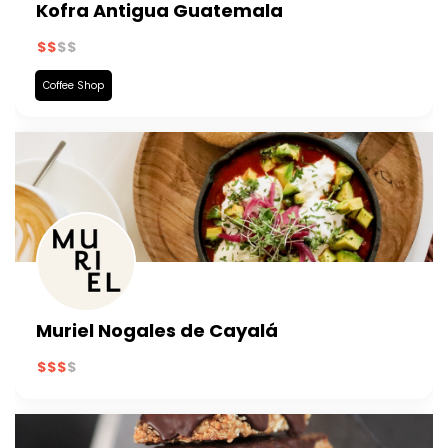
Kofra Antigua Guatemala
Coffee Shop
Muriel Nogales de Cayalá