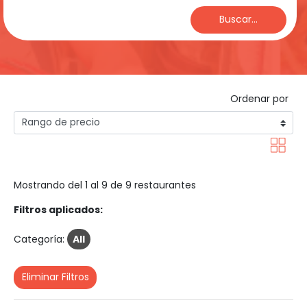
Buscar...
Ordenar por
Mostrando del 1 al 9 de 9 restaurantes
Filtros aplicados:
Categoría:
All
Eliminar Filtros