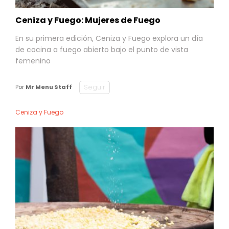
Ceniza y Fuego: Mujeres de Fuego
En su primera edición, Ceniza y Fuego explora un día
de cocina a fuego abierto bajo el punto de vista
femenino
Seguir
Por
Mr Menu Staff
Ceniza y Fuego