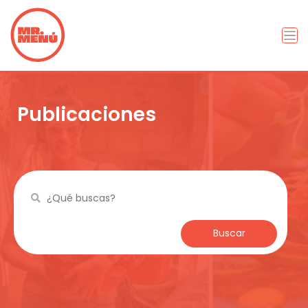
Publicaciones
Buscar