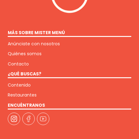
MÁS SOBRE MISTER MENÚ
Anúnciate con nosotros
Quiénes somos
Contacto
¿QUÉ BUSCAS?
Contenido
Restaurantes
ENCUÉNTRANOS