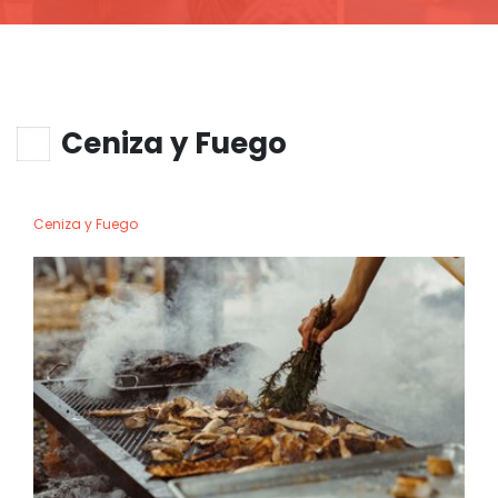
Ceniza y Fuego
Ceniza y Fuego