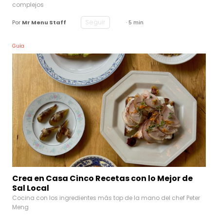
complejos
Seguir
Por
Mr Menu Staff
· 5 min
Guía
Crea en Casa Cinco Recetas con lo Mejor de
Sal Local
Cocina con los ingredientes más top de la mano del chef Peter
Meng