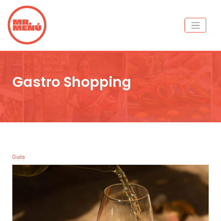
Gastro Shopping
Guía