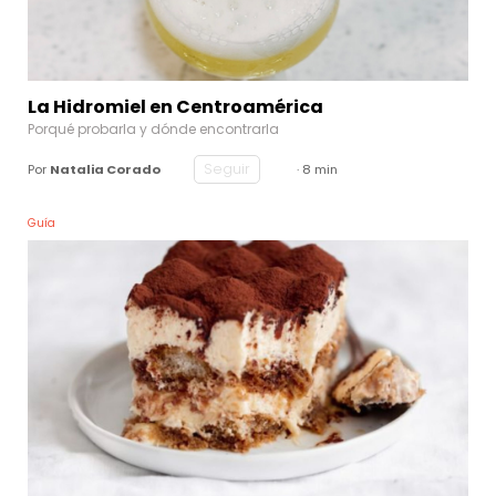
La Hidromiel en Centroamérica
Porqué probarla y dónde encontrarla
Seguir
Por
Natalia Corado
· 8 min
Guía