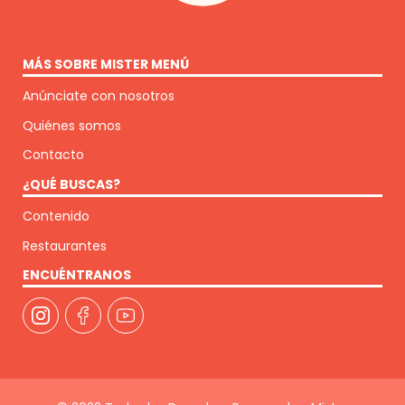
MÁS SOBRE MISTER MENÚ
Anúnciate con nosotros
Quiénes somos
Contacto
¿QUÉ BUSCAS?
Contenido
Restaurantes
ENCUÉNTRANOS